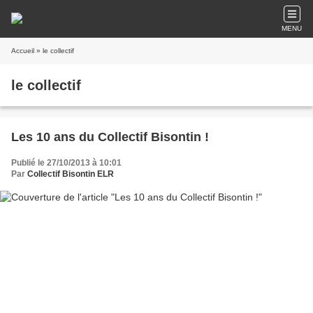
MENU
Accueil
» le collectif
le collectif
Les 10 ans du Collectif Bisontin !
Publié le 27/10/2013 à 10:01
Par
Collectif Bisontin ELR