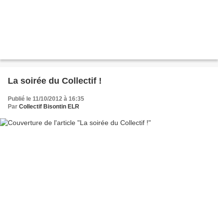
La soirée du Collectif !
Publié le 11/10/2012 à 16:35
Par
Collectif Bisontin ELR