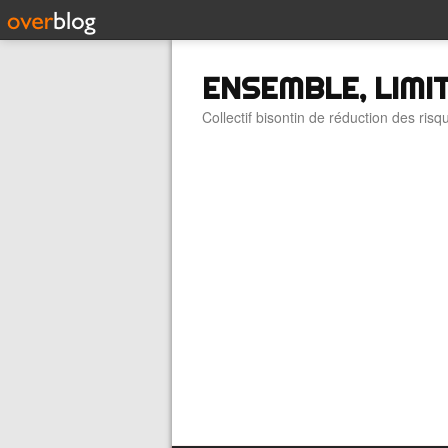
ENSEMBLE, LIMI
Collectif bisontin de réduction des risqu