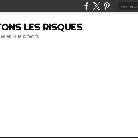
TONS LES RISQUES
es en milieux festifs