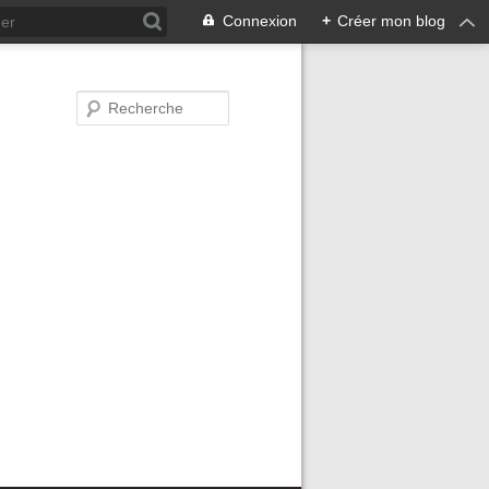
Connexion
+
Créer mon blog