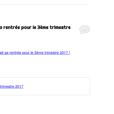
a rentrée pour le 3ème trimestre
…
 trimestre 2017